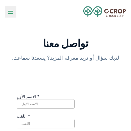
تواصل معنا
لديك سؤال أو تريد معرفة المزيد؟ يسعدنا سماعك.