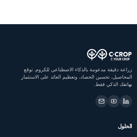
زراعة دقيقة مدعومة بالذكاء الاصطناعي للكروم. توقع
المحاصيل، تحسين الحصاد، وتعظيم العائد على الاستثمار
بهاتفك الذكي فقط.
الحلول