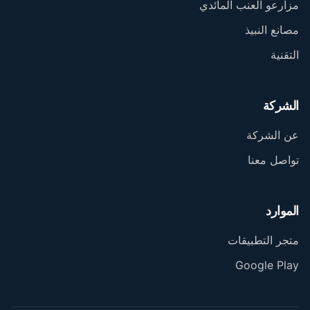
مزارعو العنب المائدي
مصانع النبيذ
التقنية
الشركة
عن الشركة
تواصل معنا
الموارد
متجر التطبيقات
Google Play